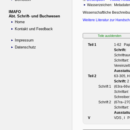
IMAFO
Abt. Schrift- und Buchwesen
Home
Kontakt und Feedback
Impressum
Datenschutz