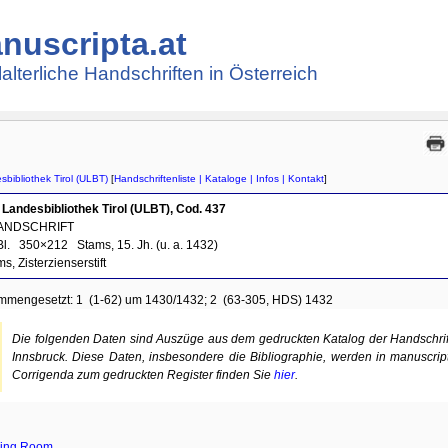
nuscripta.at
lalterliche Handschriften in Österreich