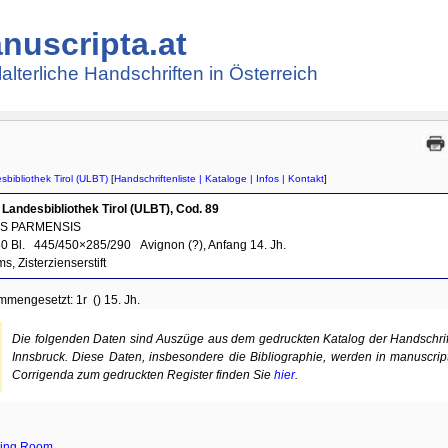
nuscripta.at
lalterliche Handschriften in Österreich