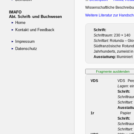
IMAFO
Abt. Schrift- und Buchwesen
Home
Kontakt und Feedback
Impressum
Datenschutz