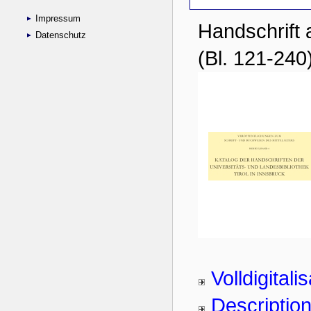
Impressum
Datenschutz