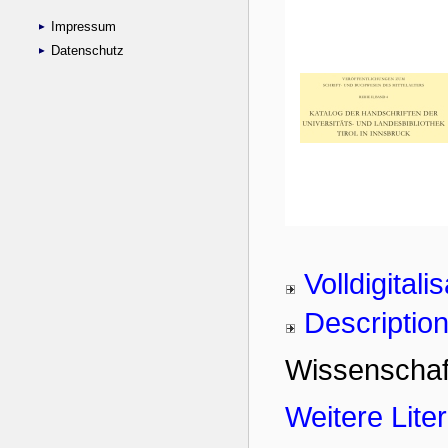
Impressum
Datenschutz