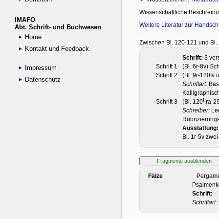
IMAFO
Abt. Schrift- und Buchwesen
Home
Kontakt und Feedback
Impressum
Datenschutz