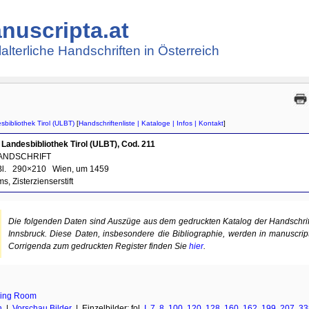
nuscripta.at
lalterliche Handschriften in Österreich