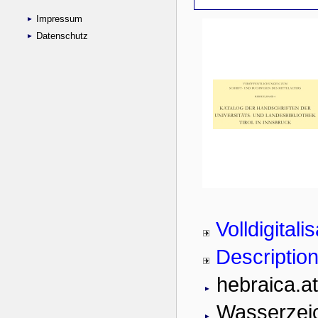
Impressum
Datenschutz