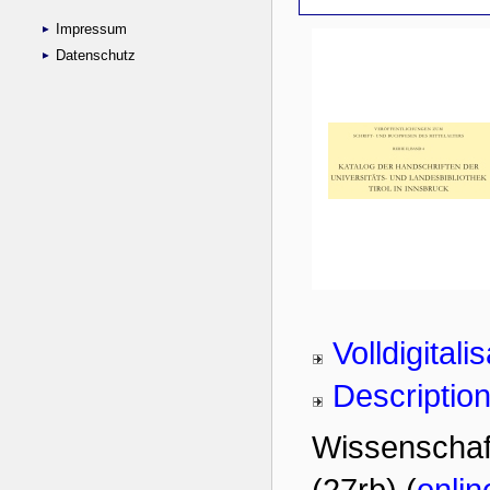
Impressum
Datenschutz