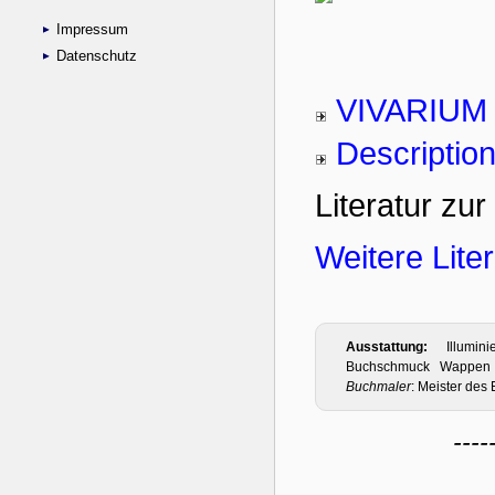
Impressum
Datenschutz