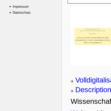
Impressum
Datenschutz