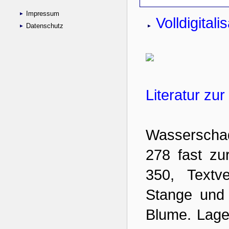
Impressum
Datenschutz