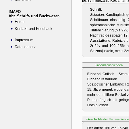
IMAFO
Abt. Schrift- und Buchwesen
Home
Kontakt und Feedback
Impressum
Datenschutz