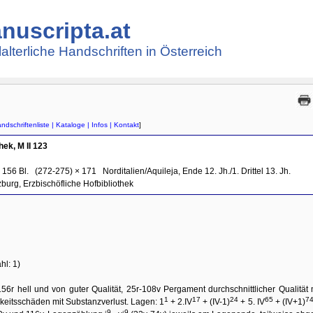
nuscripta.at
lalterliche Handschriften in Österreich