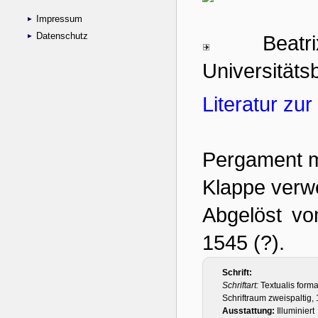
Impressum
Datenschutz