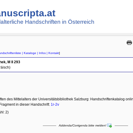
nuscripta.at
lalterliche Handschriften in Österreich