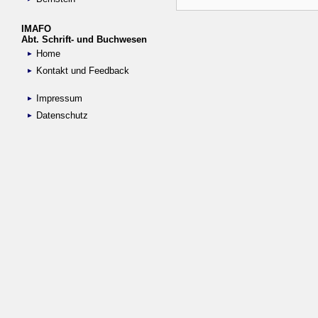
IMAFO
Abt. Schrift- und Buchwesen
Home
Kontakt und Feedback
Impressum
Datenschutz