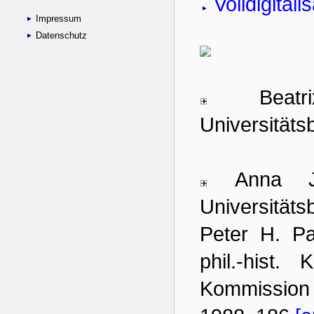
Impressum
Datenschutz