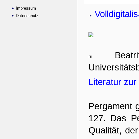
Impressum
Datenschutz