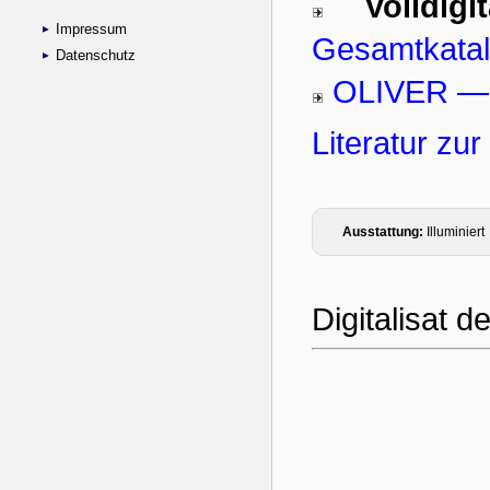
Impressum
Datenschutz