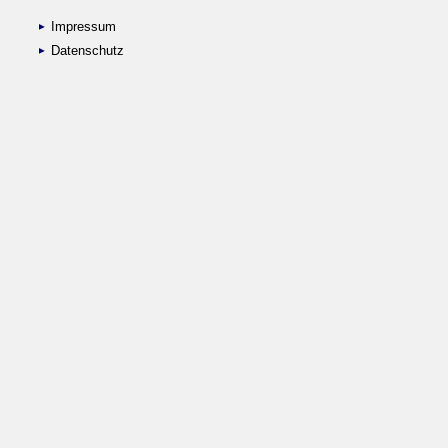
Impressum
Datenschutz