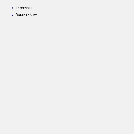
Impressum
Datenschutz