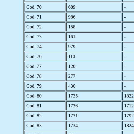
Cod. 70
689
-
Cod. 71
986
-
Cod. 72
158
-
Cod. 73
161
-
Cod. 74
979
-
Cod. 76
110
-
Cod. 77
120
-
Cod. 78
277
-
Cod. 79
430
-
Cod. 80
1735
1822
Cod. 81
1736
1712
Cod. 82
1731
1792
Cod. 83
1734
1824