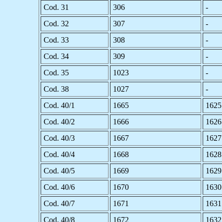
Cod. 31
306
-
Cod. 32
307
-
Cod. 33
308
-
Cod. 34
309
-
Cod. 35
1023
-
Cod. 38
1027
-
Cod. 40/1
1665
1625
Cod. 40/2
1666
1626
Cod. 40/3
1667
1627
Cod. 40/4
1668
1628
Cod. 40/5
1669
1629
Cod. 40/6
1670
1630
Cod. 40/7
1671
1631
Cod. 40/8
1672
1632