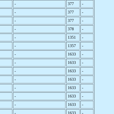
-
377
-
-
377
-
-
377
-
-
378
-
-
1351
-
-
1357
-
-
1633
-
-
1633
-
-
1633
-
-
1633
-
-
1633
-
-
1633
-
-
1633
-
-
1633
-