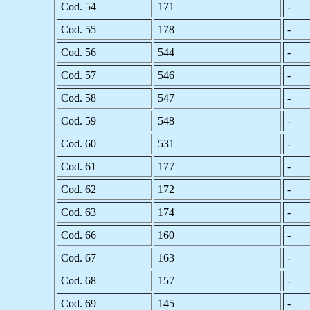
Cod. 54
171
-
Cod. 55
178
-
Cod. 56
544
-
Cod. 57
546
-
Cod. 58
547
-
Cod. 59
548
-
Cod. 60
531
-
Cod. 61
177
-
Cod. 62
172
-
Cod. 63
174
-
Cod. 66
160
-
Cod. 67
163
-
Cod. 68
157
-
Cod. 69
145
-