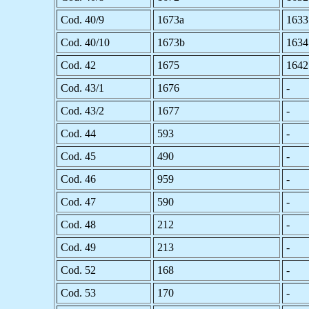
Cod. 40/9
1673a
1633
Cod. 40/10
1673b
1634
Cod. 42
1675
1642
Cod. 43/1
1676
-
Cod. 43/2
1677
-
Cod. 44
593
-
Cod. 45
490
-
Cod. 46
959
-
Cod. 47
590
-
Cod. 48
212
-
Cod. 49
213
-
Cod. 52
168
-
Cod. 53
170
-