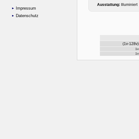
Impressum
Datenschutz