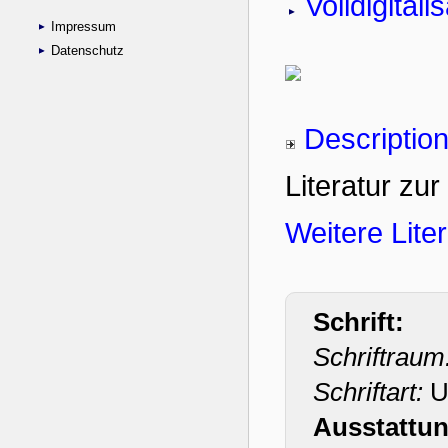
Impressum
Datenschutz