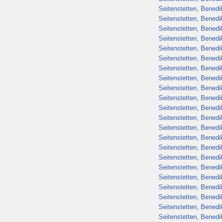
Seitenstetten, Benedik
Seitenstetten, Benedik
Seitenstetten, Benedik
Seitenstetten, Benedik
Seitenstetten, Benedik
Seitenstetten, Benedik
Seitenstetten, Benedik
Seitenstetten, Benedik
Seitenstetten, Benedik
Seitenstetten, Benedik
Seitenstetten, Benedik
Seitenstetten, Benedik
Seitenstetten, Benedik
Seitenstetten, Benedik
Seitenstetten, Benedik
Seitenstetten, Benedik
Seitenstetten, Benedik
Seitenstetten, Benedik
Seitenstetten, Benedik
Seitenstetten, Benedik
Seitenstetten, Benedik
Seitenstetten, Benedik