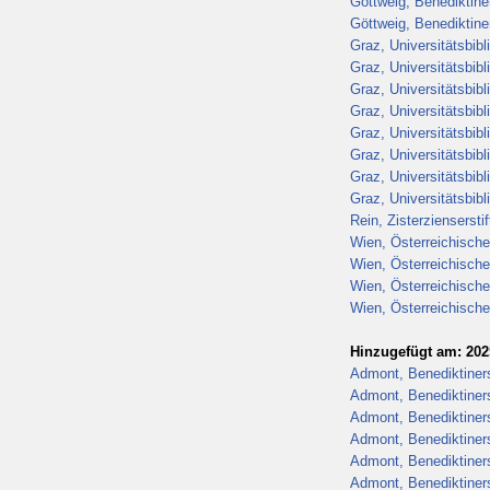
Göttweig, Benediktiner
Göttweig, Benediktiner
Graz, Universitätsbib
Graz, Universitätsbib
Graz, Universitätsbib
Graz, Universitätsbib
Graz, Universitätsbib
Graz, Universitätsbib
Graz, Universitätsbib
Graz, Universitätsbib
Rein, Zisterziensersti
Wien, Österreichische
Wien, Österreichische
Wien, Österreichische
Wien, Österreichische
Hinzugefügt am: 202
Admont, Benediktiners
Admont, Benediktiners
Admont, Benediktiners
Admont, Benediktiners
Admont, Benediktiners
Admont, Benediktiners