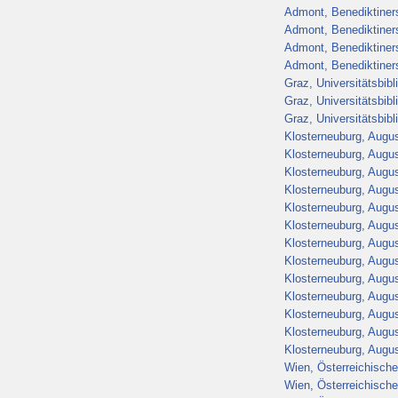
Admont, Benediktiners
Admont, Benediktiners
Admont, Benediktiners
Admont, Benediktiners
Graz, Universitätsbib
Graz, Universitätsbib
Graz, Universitätsbib
Klosterneuburg, Augus
Klosterneuburg, Augus
Klosterneuburg, Augus
Klosterneuburg, Augus
Klosterneuburg, Augus
Klosterneuburg, Augus
Klosterneuburg, Augus
Klosterneuburg, Augus
Klosterneuburg, Augus
Klosterneuburg, Augus
Klosterneuburg, Augus
Klosterneuburg, Augus
Klosterneuburg, Augus
Wien, Österreichische
Wien, Österreichische