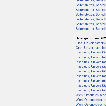
Seitenstetten, Benedik
Seitenstetten, Benedik
Seitenstetten, Benedik
Seitenstetten, Benedik
Seitenstetten, Benedik
Seitenstetten, Benedik
Seitenstetten, Benedik
Hinzugefügt am: 202
Graz, Universitätsbib
Graz, Universitätsbib
Innsbruck, Universitä
Innsbruck, Universitä
Innsbruck, Universitä
Innsbruck, Universitä
Innsbruck, Universitä
Innsbruck, Universitä
Innsbruck, Universitä
Innsbruck, Universitä
Innsbruck, Universitä
Wien, Österreichische
Wien, Österreichische
Wien, Österreichische