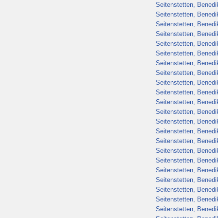
Seitenstetten, Benedik
Seitenstetten, Benedik
Seitenstetten, Benedik
Seitenstetten, Benedik
Seitenstetten, Benedik
Seitenstetten, Benedik
Seitenstetten, Benedik
Seitenstetten, Benedik
Seitenstetten, Benedik
Seitenstetten, Benedik
Seitenstetten, Benedik
Seitenstetten, Benedik
Seitenstetten, Benedik
Seitenstetten, Benedik
Seitenstetten, Benedik
Seitenstetten, Benedik
Seitenstetten, Benedik
Seitenstetten, Benedik
Seitenstetten, Benedik
Seitenstetten, Benedik
Seitenstetten, Benedik
Seitenstetten, Benedik