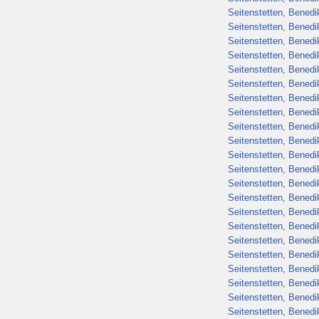
Seitenstetten, Benedik
Seitenstetten, Benedik
Seitenstetten, Benedik
Seitenstetten, Benedik
Seitenstetten, Benedik
Seitenstetten, Benedik
Seitenstetten, Benedik
Seitenstetten, Benedik
Seitenstetten, Benedik
Seitenstetten, Benedik
Seitenstetten, Benedik
Seitenstetten, Benedik
Seitenstetten, Benedik
Seitenstetten, Benedik
Seitenstetten, Benedik
Seitenstetten, Benedik
Seitenstetten, Benedik
Seitenstetten, Benedik
Seitenstetten, Benedik
Seitenstetten, Benedik
Seitenstetten, Benedik
Seitenstetten, Benedik