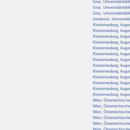
Graz, Universitätsbib
Graz, Universitätsbib
Graz, Universitätsbib
Innsbruck, Universitä
Klosterneuburg, Augus
Klosterneuburg, Augus
Klosterneuburg, Augus
Klosterneuburg, Augus
Klosterneuburg, Augus
Klosterneuburg, Augus
Klosterneuburg, Augus
Klosterneuburg, Augus
Klosterneuburg, Augus
Klosterneuburg, Augus
Klosterneuburg, Augus
Klosterneuburg, Augus
Klosterneuburg, Augus
Wien, Österreichische
Wien, Österreichische
Wien, Österreichische
Wien, Österreichische
Wien, Österreichische
Wien, Österreichische