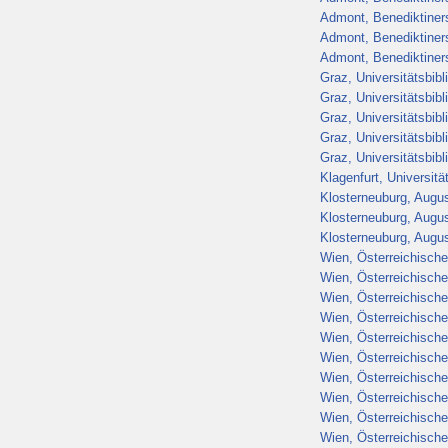
Admont, Benediktiners
Admont, Benediktiners
Admont, Benediktiners
Graz, Universitätsbib
Graz, Universitätsbib
Graz, Universitätsbib
Graz, Universitätsbib
Graz, Universitätsbib
Klagenfurt, Universitä
Klosterneuburg, Augus
Klosterneuburg, Augus
Klosterneuburg, Augus
Wien, Österreichische
Wien, Österreichische
Wien, Österreichische
Wien, Österreichische
Wien, Österreichische
Wien, Österreichische
Wien, Österreichische
Wien, Österreichische
Wien, Österreichische
Wien, Österreichische