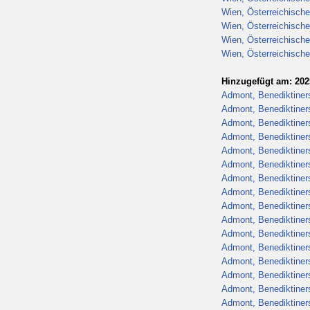
Wien, Österreichische
Wien, Österreichische
Wien, Österreichische
Wien, Österreichische
Hinzugefügt am: 202
Admont, Benediktiners
Admont, Benediktiners
Admont, Benediktiners
Admont, Benediktiners
Admont, Benediktiners
Admont, Benediktiners
Admont, Benediktiners
Admont, Benediktiners
Admont, Benediktiners
Admont, Benediktiners
Admont, Benediktiners
Admont, Benediktiners
Admont, Benediktiners
Admont, Benediktiners
Admont, Benediktiners
Admont, Benediktiners