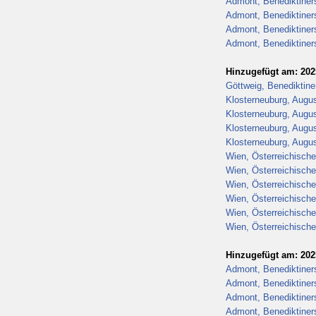
Admont, Benediktiners
Admont, Benediktiners
Admont, Benediktiners
Admont, Benediktiners
Hinzugefügt am: 202
Göttweig, Benediktiner
Klosterneuburg, August
Klosterneuburg, August
Klosterneuburg, August
Klosterneuburg, August
Wien, Österreichische
Wien, Österreichische
Wien, Österreichische
Wien, Österreichische
Wien, Österreichische
Wien, Österreichische
Hinzugefügt am: 202
Admont, Benediktiners
Admont, Benediktiners
Admont, Benediktiners
Admont, Benediktiners