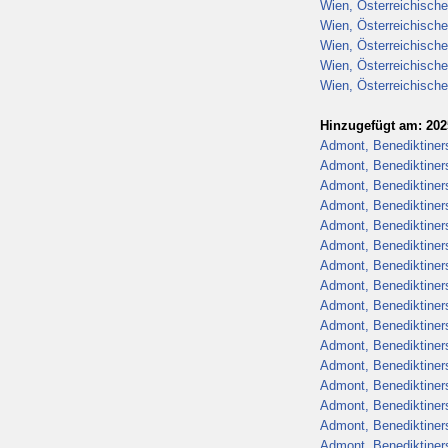
Wien, Österreichische
Wien, Österreichische
Wien, Österreichische
Wien, Österreichische
Wien, Österreichische
Hinzugefügt am: 202
Admont, Benediktiners
Admont, Benediktiners
Admont, Benediktiners
Admont, Benediktiners
Admont, Benediktiners
Admont, Benediktiners
Admont, Benediktiners
Admont, Benediktiners
Admont, Benediktiners
Admont, Benediktiners
Admont, Benediktiners
Admont, Benediktiners
Admont, Benediktiners
Admont, Benediktiners
Admont, Benediktiners
Admont, Benediktiners