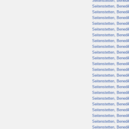
Seitenstetten, Benedik
Seitenstetten, Benedik
Seitenstetten, Benedik
Seitenstetten, Benedik
Seitenstetten, Benedik
Seitenstetten, Benedik
Seitenstetten, Benedik
Seitenstetten, Benedik
Seitenstetten, Benedik
Seitenstetten, Benedik
Seitenstetten, Benedik
Seitenstetten, Benedik
Seitenstetten, Benedik
Seitenstetten, Benedik
Seitenstetten, Benedik
Seitenstetten, Benedik
Seitenstetten, Benedik
Seitenstetten, Benedik
Seitenstetten, Benedik
Seitenstetten, Benedik
Seitenstetten, Benedik
Seitenstetten, Benedik
Seitenstetten, Benedik