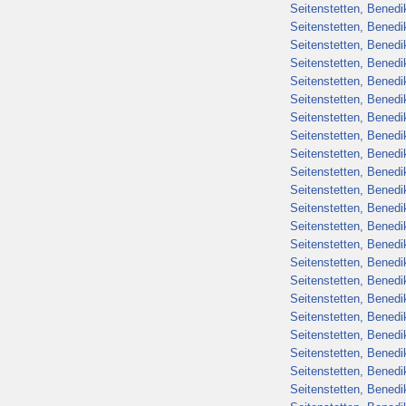
Seitenstetten, Benedik
Seitenstetten, Benedik
Seitenstetten, Benedik
Seitenstetten, Benedik
Seitenstetten, Benedik
Seitenstetten, Benedik
Seitenstetten, Benedik
Seitenstetten, Benedik
Seitenstetten, Benedik
Seitenstetten, Benedik
Seitenstetten, Benedik
Seitenstetten, Benedik
Seitenstetten, Benedik
Seitenstetten, Benedik
Seitenstetten, Benedik
Seitenstetten, Benedik
Seitenstetten, Benedik
Seitenstetten, Benedik
Seitenstetten, Benedik
Seitenstetten, Benedik
Seitenstetten, Benedik
Seitenstetten, Benedik