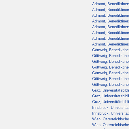
Admont, Benediktiners
Admont, Benediktiners
Admont, Benediktiners
Admont, Benediktiners
Admont, Benediktiners
Admont, Benediktiners
Admont, Benediktiners
Admont, Benediktinerst
Göttweig, Benediktiner
Göttweig, Benediktiner
Göttweig, Benediktiner
Göttweig, Benediktiner
Göttweig, Benediktiner
Göttweig, Benediktiner
Göttweig, Benediktiner
Graz, Universitätsbib
Graz, Universitätsbib
Graz, Universitätsbib
Innsbruck, Universitä
Innsbruck, Universitä
Wien, Österreichische
Wien, Österreichische