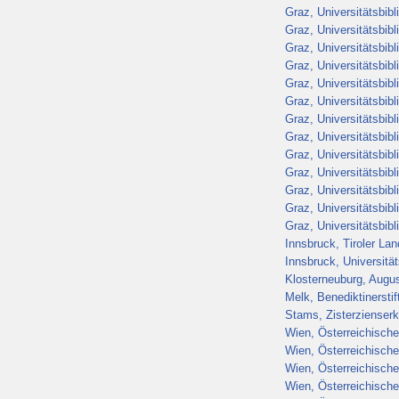
Graz, Universitätsbib
Graz, Universitätsbib
Graz, Universitätsbib
Graz, Universitätsbib
Graz, Universitätsbib
Graz, Universitätsbib
Graz, Universitätsbib
Graz, Universitätsbib
Graz, Universitätsbib
Graz, Universitätsbib
Graz, Universitätsbib
Graz, Universitätsbib
Graz, Universitätsbib
Innsbruck, Tiroler L
Innsbruck, Universitä
Klosterneuburg, Augus
Melk, Benediktinerstif
Stams, Zisterzienserkl
Wien, Österreichische
Wien, Österreichische
Wien, Österreichische
Wien, Österreichische