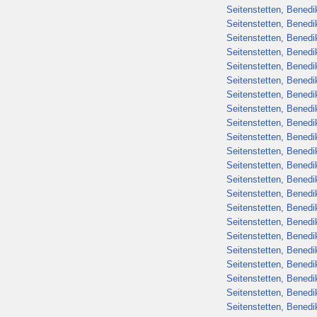
Seitenstetten, Benedik
Seitenstetten, Benedik
Seitenstetten, Benedik
Seitenstetten, Benedik
Seitenstetten, Benedik
Seitenstetten, Benedik
Seitenstetten, Benedik
Seitenstetten, Benedik
Seitenstetten, Benedik
Seitenstetten, Benedik
Seitenstetten, Benedik
Seitenstetten, Benedik
Seitenstetten, Benedik
Seitenstetten, Benedik
Seitenstetten, Benedik
Seitenstetten, Benedik
Seitenstetten, Benedik
Seitenstetten, Benedik
Seitenstetten, Benedik
Seitenstetten, Benedik
Seitenstetten, Benedik
Seitenstetten, Benedik