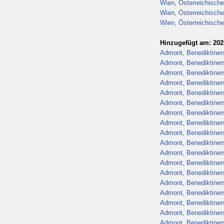
Wien, Österreichische
Wien, Österreichische
Wien, Österreichische
Hinzugefügt am: 202
Admont, Benediktiners
Admont, Benediktiners
Admont, Benediktiners
Admont, Benediktiners
Admont, Benediktiners
Admont, Benediktiners
Admont, Benediktiners
Admont, Benediktiners
Admont, Benediktiners
Admont, Benediktiners
Admont, Benediktiners
Admont, Benediktiners
Admont, Benediktiners
Admont, Benediktiners
Admont, Benediktiners
Admont, Benediktiners
Admont, Benediktiners
Admont, Benediktiners