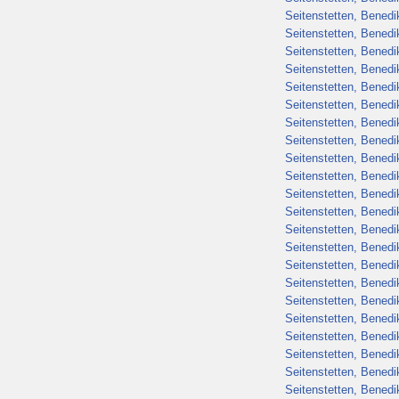
Seitenstetten, Benedik
Seitenstetten, Benedik
Seitenstetten, Benedik
Seitenstetten, Benedik
Seitenstetten, Benedik
Seitenstetten, Benedik
Seitenstetten, Benedik
Seitenstetten, Benedik
Seitenstetten, Benedik
Seitenstetten, Benedik
Seitenstetten, Benedik
Seitenstetten, Benedik
Seitenstetten, Benedik
Seitenstetten, Benedik
Seitenstetten, Benedik
Seitenstetten, Benedik
Seitenstetten, Benedik
Seitenstetten, Benedik
Seitenstetten, Benedik
Seitenstetten, Benedik
Seitenstetten, Benedik
Seitenstetten, Benedik