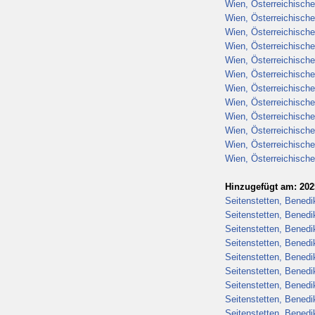
Wien, Österreichische
Wien, Österreichische
Wien, Österreichische
Wien, Österreichische
Wien, Österreichische
Wien, Österreichische
Wien, Österreichische
Wien, Österreichische
Wien, Österreichische
Wien, Österreichische
Wien, Österreichische
Wien, Österreichische
Hinzugefügt am: 202
Seitenstetten, Benedik
Seitenstetten, Benedik
Seitenstetten, Benedik
Seitenstetten, Benedik
Seitenstetten, Benedik
Seitenstetten, Benedik
Seitenstetten, Benedik
Seitenstetten, Benedik
Seitenstetten, Benedik