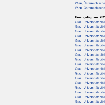
Wien, Österreichische
Wien, Österreichische
Hinzugefügt am: 202
Graz, Universitätsbib
Graz, Universitätsbib
Graz, Universitätsbib
Graz, Universitätsbib
Graz, Universitätsbib
Graz, Universitätsbib
Graz, Universitätsbib
Graz, Universitätsbib
Graz, Universitätsbib
Graz, Universitätsbib
Graz, Universitätsbib
Graz, Universitätsbib
Graz, Universitätsbib
Graz, Universitätsbib
Graz, Universitätsbib
Graz, Universitätsbib
Graz, Universitätsbib
Graz, Universitätsbib