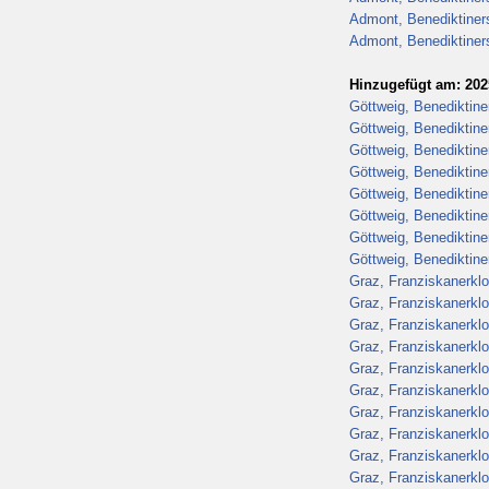
Admont, Benediktiners
Admont, Benediktiners
Hinzugefügt am: 202
Göttweig, Benediktiner
Göttweig, Benediktiner
Göttweig, Benediktiner
Göttweig, Benediktiner
Göttweig, Benediktiner
Göttweig, Benediktiner
Göttweig, Benediktiner
Göttweig, Benediktiner
Graz, Franziskanerklo
Graz, Franziskanerklo
Graz, Franziskanerklo
Graz, Franziskanerklo
Graz, Franziskanerklo
Graz, Franziskanerklo
Graz, Franziskanerklo
Graz, Franziskanerklo
Graz, Franziskanerklo
Graz, Franziskanerklo