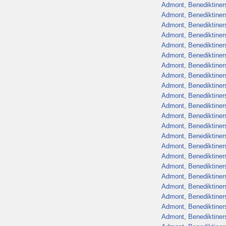
Admont, Benediktiners
Admont, Benediktiners
Admont, Benediktiners
Admont, Benediktiners
Admont, Benediktiners
Admont, Benediktiners
Admont, Benediktiners
Admont, Benediktiners
Admont, Benediktiners
Admont, Benediktiners
Admont, Benediktiners
Admont, Benediktiners
Admont, Benediktiners
Admont, Benediktiners
Admont, Benediktiners
Admont, Benediktiners
Admont, Benediktiners
Admont, Benediktiners
Admont, Benediktiners
Admont, Benediktiners
Admont, Benediktiners
Admont, Benediktiners